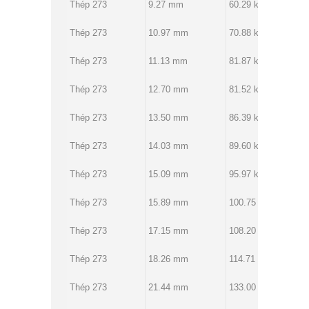
Thép 273
9.27 mm
60.29 kg
Thép 273
10.97 mm
70.88 kg
Thép 273
11.13 mm
81.87 kg
Thép 273
12.70 mm
81.52 kg
Thép 273
13.50 mm
86.39 kg
Thép 273
14.03 mm
89.60 kg
Thép 273
15.09 mm
95.97 kg
Thép 273
15.89 mm
100.75 kg
Thép 273
17.15 mm
108.20 kg
Thép 273
18.26 mm
114.71 kg
Thép 273
21.44 mm
133.00 kg