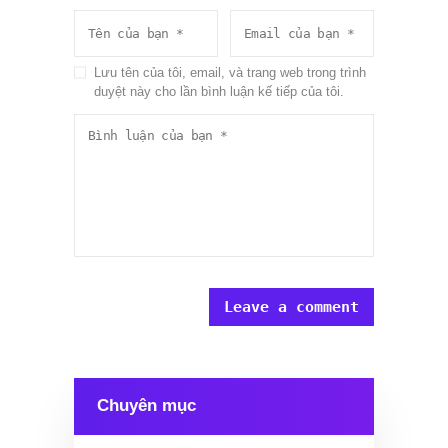
Lưu tên của tôi, email, và trang web trong trình
duyệt này cho lần bình luận kế tiếp của tôi.
Chuyên mục