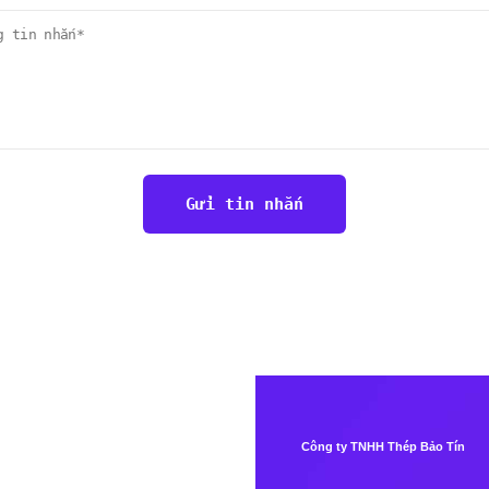
Công ty TNHH Thép Bảo Tín