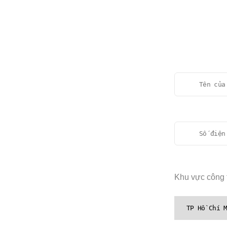
Khu vực công t