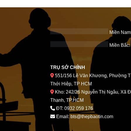
Miền Nam
Miền Bắc: