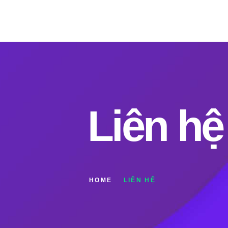
Liên hệ
HOME
LIÊN HỆ