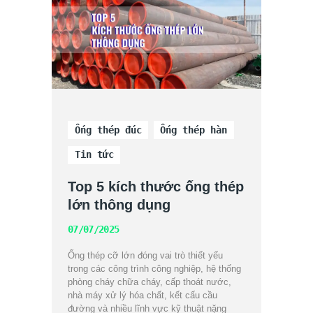
Ống thép đúc
Ống thép hàn
Tin tức
Top 5 kích thước ống thép
lớn thông dụng
07/07/2025
Ống thép cỡ lớn đóng vai trò thiết yếu
trong các công trình công nghiệp, hệ thống
phòng cháy chữa cháy, cấp thoát nước,
nhà máy xử lý hóa chất, kết cấu cầu
đường và nhiều lĩnh vực kỹ thuật nặng