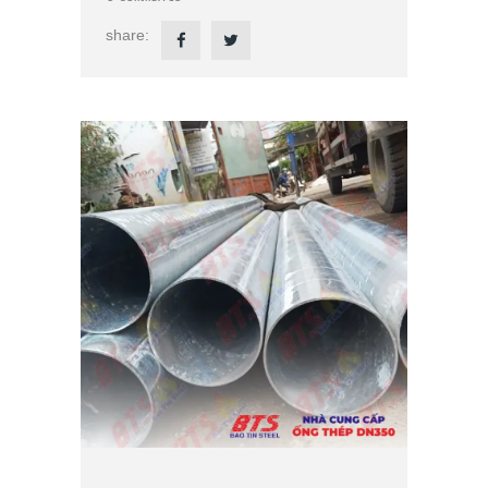
share: