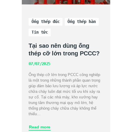
Ống thép đúc
Ống thép hàn
Tin tức
Tại sao nên dùng ống
thép cỡ lớn trong PCCC?
07/07/2025
Ống thép cỡ lớn trong PCCC công nghiệp
là một trong những thành phần quan trọng
giúp đảm bảo lưu lượng và áp lực nước
chữa cháy luôn đạt mức tối ưu khi xảy ra
sự cố. Tại các nhà máy, kho xưởng hay
trung tâm thương mại quy mô lớn, hệ
thống phòng cháy chữa cháy không thể
thiếu…
Read more