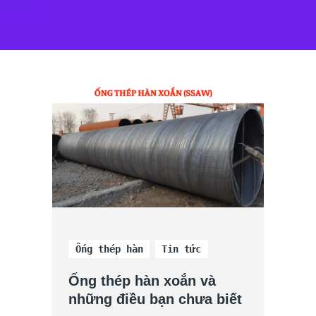
Ống thép hàn
Tin tức
Ống thép hàn xoắn và
những điều bạn chưa biết