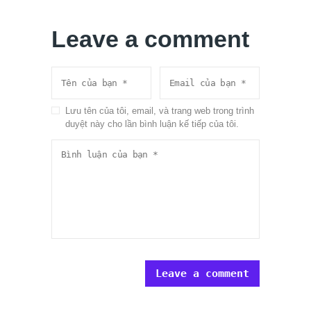
Leave a comment
Lưu tên của tôi, email, và trang web trong trình
duyệt này cho lần bình luận kế tiếp của tôi.