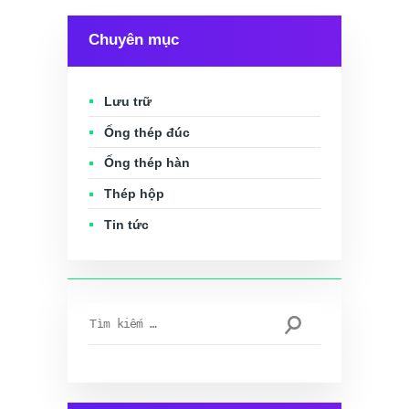
Chuyên mục
Lưu trữ
Ống thép đúc
Ống thép hàn
Thép hộp
Tin tức
Tìm
kiếm
cho: