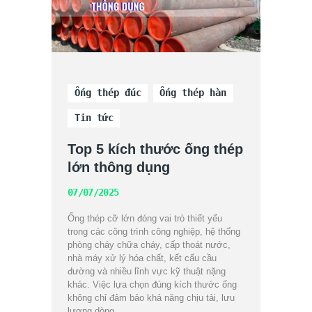
Ống thép đúc
Ống thép hàn
Tin tức
Top 5 kích thước ống thép
lớn thông dụng
07/07/2025
Ống thép cỡ lớn đóng vai trò thiết yếu
trong các công trình công nghiệp, hệ thống
phòng cháy chữa cháy, cấp thoát nước,
nhà máy xử lý hóa chất, kết cấu cầu
đường và nhiều lĩnh vực kỹ thuật nặng
khác. Việc lựa chọn đúng kích thước ống
không chỉ đảm bảo khả năng chịu tải, lưu
lượng dòng…