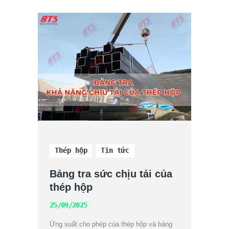
Thép hộp
Tin tức
Bảng tra sức chịu tải của
thép hộp
25/09/2025
Ứng suất cho phép của thép hộp và bảng