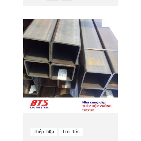
Thép hộp
Tin tức