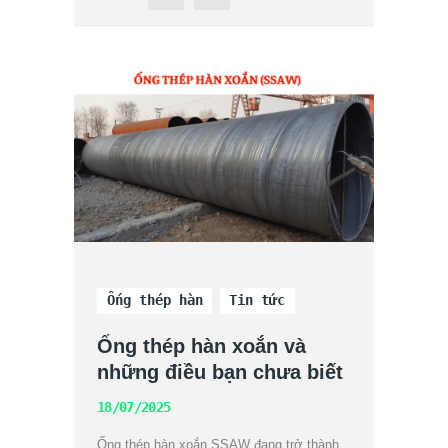
Ống thép hàn
Tin tức
Ống thép hàn xoắn và
những điều bạn chưa biết
18/07/2025
Ống thép hàn xoắn SSAW đang trở thành