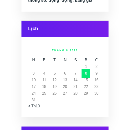
thông số, trọng lượng, bảng giá
Lịch
THÁNG 8 2026
H
B
T
N
S
B
C
1
2
3
4
5
6
7
8
9
10
11
12
13
14
15
16
17
18
19
20
21
22
23
24
25
26
27
28
29
30
31
« Th10