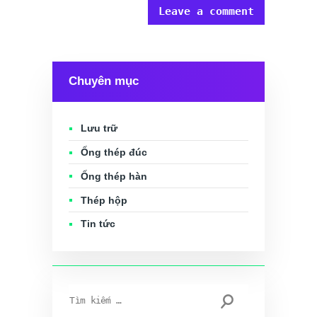
Chuyên mục
Lưu trữ
Ống thép đúc
Ống thép hàn
Thép hộp
Tin tức
Tìm
kiếm