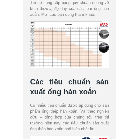
Tín sẽ cung cấp bảng quy chuẩn chung về
kích thước, độ dày của các loại ống hàn
xoắn. Mời các bạn cùng tham khảo:
Các tiêu chuẩn sản
xuất ống hàn xoắn
Có nhiều tiêu chuẩn được áp dụng cho sản
phẩm ống thép hàn xoắn. Và theo nghiên
cứu – tổng hợp của chúng tôi, trên thị
trường hiện nay các tiêu chuẩn sản xuất
ống thép hàn xoắn phổ biến nhất là: