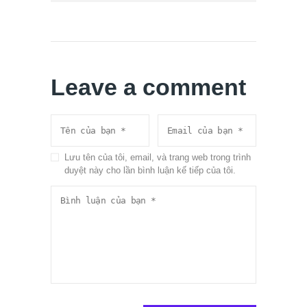
Leave a comment
Lưu tên của tôi, email, và trang web trong trình
duyệt này cho lần bình luận kế tiếp của tôi.