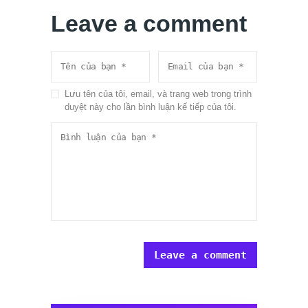
Leave a comment
Lưu tên của tôi, email, và trang web trong trình
duyệt này cho lần bình luận kế tiếp của tôi.