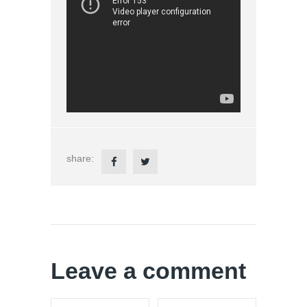
share:
Leave a comment