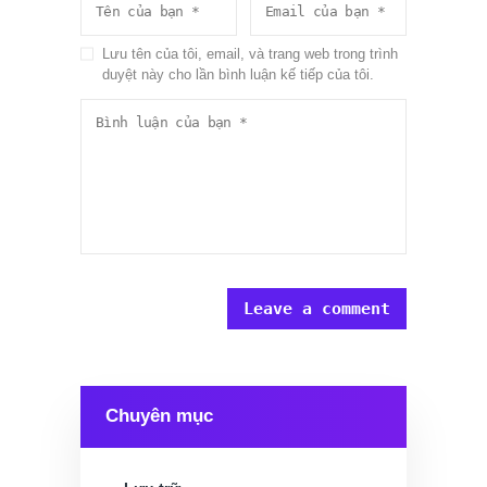
Lưu tên của tôi, email, và trang web trong trình
duyệt này cho lần bình luận kế tiếp của tôi.
Chuyên mục