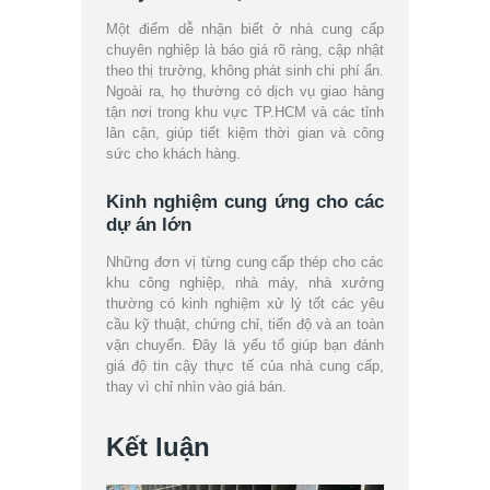
Một điểm dễ nhận biết ở nhà cung cấp
chuyên nghiệp là báo giá rõ ràng, cập nhật
theo thị trường, không phát sinh chi phí ẩn.
Ngoài ra, họ thường có dịch vụ giao hàng
tận nơi trong khu vực TP.HCM và các tỉnh
lân cận, giúp tiết kiệm thời gian và công
sức cho khách hàng.
Kinh nghiệm cung ứng cho các
dự án lớn
Những đơn vị từng cung cấp thép cho các
khu công nghiệp, nhà máy, nhà xưởng
thường có kinh nghiệm xử lý tốt các yêu
cầu kỹ thuật, chứng chỉ, tiến độ và an toàn
vận chuyển. Đây là yếu tố giúp bạn đánh
giá độ tin cậy thực tế của nhà cung cấp,
thay vì chỉ nhìn vào giá bán.
Kết luận