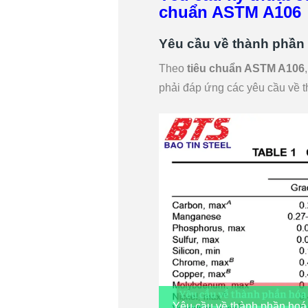
chuẩn ASTM A106
Yêu cầu về thành phần
Theo
tiêu chuẩn ASTM A106
phải đáp ứng các yêu cầu về 
Yêu cầu về thành phần hoá