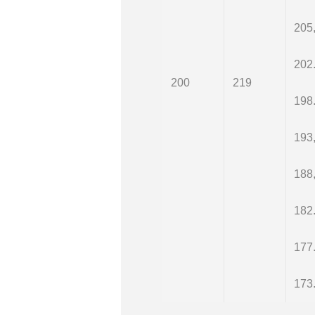
205
202
200
219
198
193
188
182
177
173