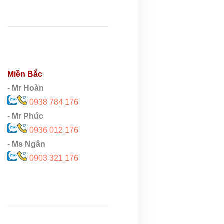
Miền Bắc
- Mr Hoàn
0938 784 176
- Mr Phúc
0936 012 176
- Ms Ngân
0903 321 176