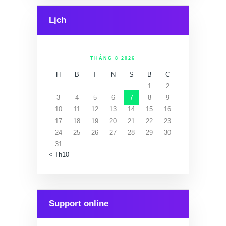
Lịch
THÁNG 8 2026
H
B
T
N
S
B
C
1
2
3
4
5
6
7
8
9
10
11
12
13
14
15
16
17
18
19
20
21
22
23
24
25
26
27
28
29
30
31
« Th10
Support online