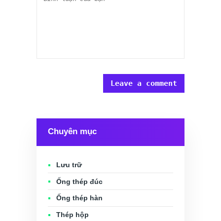
Chuyên mục
Lưu trữ
Ống thép đúc
Ống thép hàn
Thép hộp