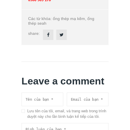
Các từ khóa:
ống thép mạ kẽm
,
ống
thép seah
share:
Leave a comment
Lưu tên của tôi, email, và trang web trong trình
duyệt này cho lần bình luận kế tiếp của tôi.